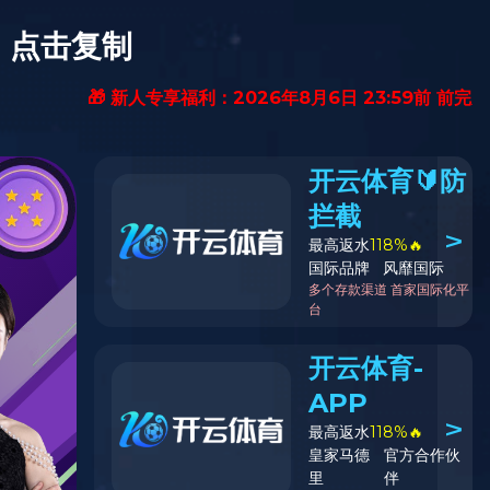
（中国）
米兰官方网页版