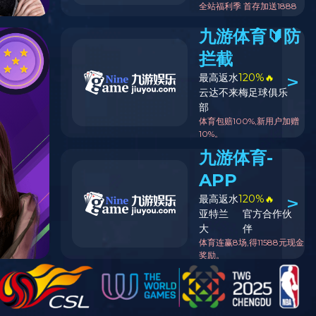
头戴耳机模组
其他