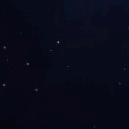
股票代码：300976
关于达瑞
米兰MiLan（中国）
公司介绍
精密模切
企业文化
智能穿戴
发展历程
精密冲压
公司实力
自动化设备
全球布局
可持续发展
Copyright © 2024 米兰官方网页版
备案号：粤ICP备19