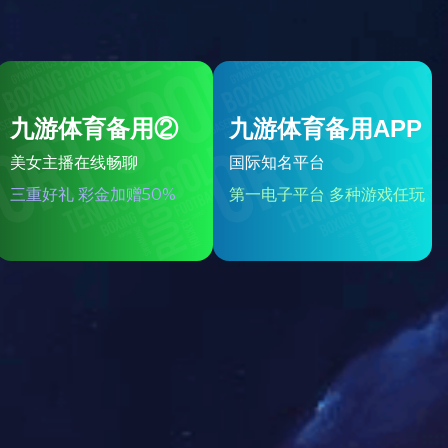
PC-钢片
PC-手机内部粘合双面胶
层材料贴合而成，高精密圆刀设备生产，产品
可达±0.15mm。