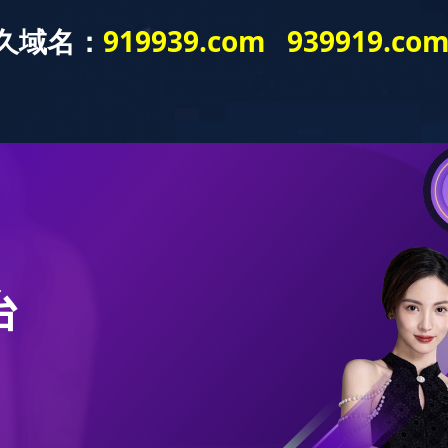
Lan（中国）
新闻中心
投资者关系
米兰MiLan