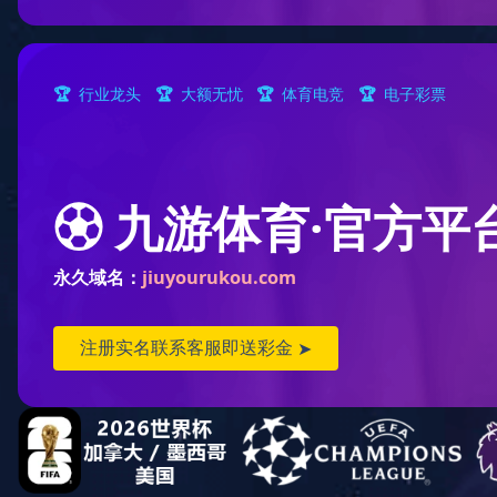
FPC模组
手机屏幕模组
平板电脑模